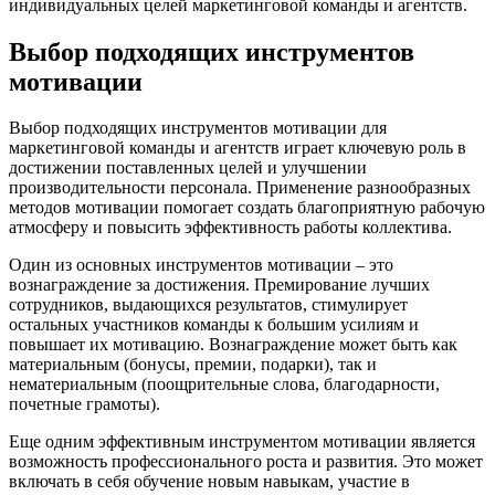
индивидуальных целей маркетинговой команды и агентств.
Выбор подходящих инструментов
мотивации
Выбор подходящих инструментов мотивации для
маркетинговой команды и агентств играет ключевую роль в
достижении поставленных целей и улучшении
производительности персонала. Применение разнообразных
методов мотивации помогает создать благоприятную рабочую
атмосферу и повысить эффективность работы коллектива.
Один из основных инструментов мотивации – это
вознаграждение за достижения. Премирование лучших
сотрудников, выдающихся результатов, стимулирует
остальных участников команды к большим усилиям и
повышает их мотивацию. Вознаграждение может быть как
материальным (бонусы, премии, подарки), так и
нематериальным (поощрительные слова, благодарности,
почетные грамоты).
Еще одним эффективным инструментом мотивации является
возможность профессионального роста и развития. Это может
включать в себя обучение новым навыкам, участие в