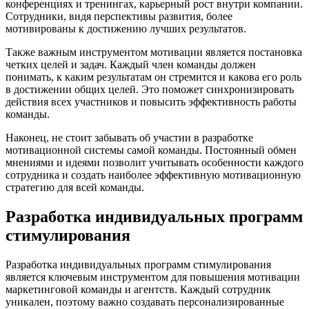
конференциях и тренингах, карьерный рост внутри компании.
Сотрудники, видя перспективы развития, более
мотивированы к достижению лучших результатов.
Также важным инструментом мотивации является постановка
четких целей и задач. Каждый член команды должен
понимать, к каким результатам он стремится и какова его роль
в достижении общих целей. Это поможет синхронизировать
действия всех участников и повысить эффективность работы
команды.
Наконец, не стоит забывать об участии в разработке
мотивационной системы самой команды. Постоянный обмен
мнениями и идеями позволит учитывать особенности каждого
сотрудника и создать наиболее эффективную мотивационную
стратегию для всей команды.
Разработка индивидуальных программ
стимулирования
Разработка индивидуальных программ стимулирования
является ключевым инструментом для повышения мотивации
маркетинговой команды и агентств. Каждый сотрудник
уникален, поэтому важно создавать персонализированные