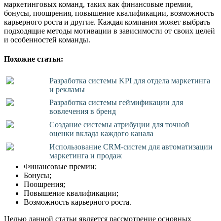
маркетинговых команд, таких как финансовые премии,
бонусы, поощрения, повышение квалификации, возможность
карьерного роста и другие. Каждая компания может выбрать
подходящие методы мотивации в зависимости от своих целей
и особенностей команды.
Похожие статьи:
Разработка системы KPI для отдела маркетинга
и рекламы
Разработка системы геймификации для
вовлечения в бренд
Создание системы атрибуции для точной
оценки вклада каждого канала
Использование CRM-систем для автоматизации
маркетинга и продаж
Финансовые премии;
Бонусы;
Поощрения;
Повышение квалификации;
Возможность карьерного роста.
Целью данной статьи является рассмотрение основных