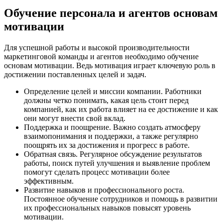
Обучение персонала и агентов основам
мотивации
Для успешной работы и высокой производительности
маркетинговой команды и агентов необходимо обучение
основам мотивации. Ведь мотивация играет ключевую роль в
достижении поставленных целей и задач.
Определение целей и миссии компании. Работники
должны четко понимать, какая цель стоит перед
компанией, как их работа влияет на ее достижение и как
они могут внести свой вклад.
Поддержка и поощрение. Важно создать атмосферу
взаимопонимания и поддержки, а также регулярно
поощрять их за достижения и прогресс в работе.
Обратная связь. Регулярное обсуждение результатов
работы, поиск путей улучшения и выявление проблем
помогут сделать процесс мотивации более
эффективным.
Развитие навыков и профессионального роста.
Постоянное обучение сотрудников и помощь в развитии
их профессиональных навыков повысят уровень
мотивации.