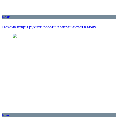
Блог
Почему ковры ручной работы возвращаются в моду
Блог