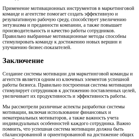
Применение мотивационных инструментов в маркетинговой
команде и агентстве помогает создать эффективную и
результативную рабочую среду, способствует увеличению
энтузиазма и преданности компании, а также повышает
производительность и качество работы сотрудников.
Правильно выбранные мотивационные методы способны
стимулировать команду к достижению новых вершин и
улучшению бизнес-показателей.
Заключение
Создание системы мотивации для маркетинговой команды и
агентств является одним из ключевых элементов успешной
работы бизнеса. Правильно построенная система мотивации
стимулирует сотрудников к достижению поставленных целей,
увеличивает их продуктивность и эффективность работы.
Мы рассмотрели различные аспекты разработки системы
мотивации, включая использование финансовых и
нематериальных мотиваторов, а также важность учета
индивидуальных особенностей каждого сотрудника. Важно
помнить, что успешная система мотивации должна быть
сбалансированной и ориентированной на достижение общих