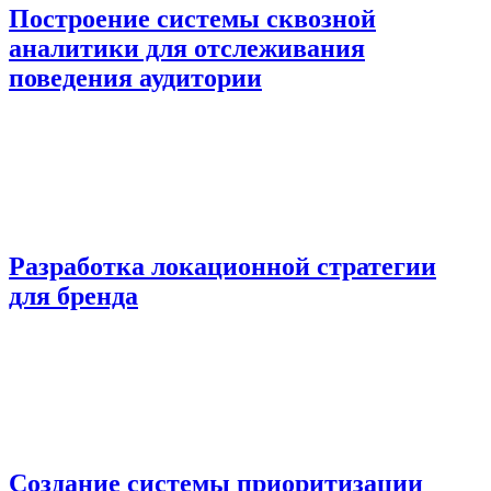
Построение системы сквозной
аналитики для отслеживания
поведения аудитории
Разработка локационной стратегии
для бренда
Создание системы приоритизации