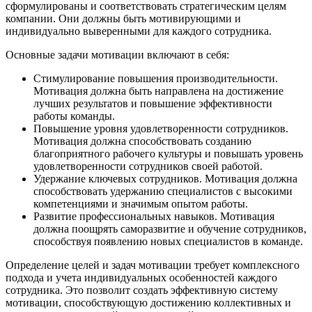
сформулированы и соответствовать стратегическим целям
компании. Они должны быть мотивирующими и
индивидуально выверенными для каждого сотрудника.
Основные задачи мотивации включают в себя:
Стимулирование повышения производительности.
Мотивация должна быть направлена на достижение
лучших результатов и повышение эффективности
работы команды.
Повышение уровня удовлетворенности сотрудников.
Мотивация должна способствовать созданию
благоприятного рабочего культуры и повышать уровень
удовлетворенности сотрудников своей работой.
Удержание ключевых сотрудников. Мотивация должна
способствовать удержанию специалистов с высокими
компетенциями и значимым опытом работы.
Развитие профессиональных навыков. Мотивация
должна поощрять саморазвитие и обучение сотрудников,
способствуя появлению новых специалистов в команде.
Определение целей и задач мотивации требует комплексного
подхода и учета индивидуальных особенностей каждого
сотрудника. Это позволит создать эффективную систему
мотивации, способствующую достижению коллективных и