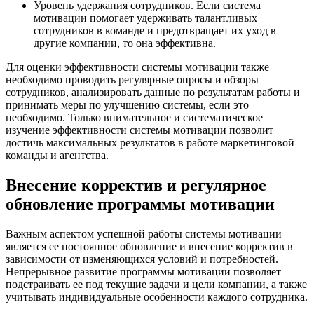
Уровень удержания сотрудников. Если система
мотивации помогает удерживать талантливых
сотрудников в команде и предотвращает их уход в
другие компании, то она эффективна.
Для оценки эффективности системы мотивации также
необходимо проводить регулярные опросы и обзоры
сотрудников, анализировать данные по результатам работы и
принимать меры по улучшению системы, если это
необходимо. Только внимательное и систематическое
изучение эффективности системы мотивации позволит
достичь максимальных результатов в работе маркетинговой
команды и агентства.
Внесение корректив и регулярное
обновление программы мотивации
Важным аспектом успешной работы системы мотивации
является ее постоянное обновление и внесение корректив в
зависимости от изменяющихся условий и потребностей.
Непрерывное развитие программы мотивации позволяет
подстраивать ее под текущие задачи и цели компании, а также
учитывать индивидуальные особенности каждого сотрудника.