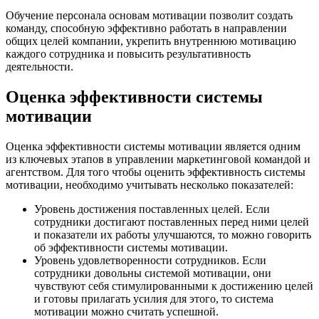
Обучение персонала основам мотивации позволит создать
команду, способную эффективно работать в направлении
общих целей компании, укрепить внутреннюю мотивацию
каждого сотрудника и повысить результативность
деятельности.
Оценка эффективности системы
мотивации
Оценка эффективности системы мотивации является одним
из ключевых этапов в управлении маркетинговой командой и
агентством. Для того чтобы оценить эффективность системы
мотивации, необходимо учитывать несколько показателей:
Уровень достижения поставленных целей. Если
сотрудники достигают поставленных перед ними целей
и показатели их работы улучшаются, то можно говорить
об эффективности системы мотивации.
Уровень удовлетворенности сотрудников. Если
сотрудники довольны системой мотивации, они
чувствуют себя стимулированными к достижению целей
и готовы прилагать усилия для этого, то система
мотивации можно считать успешной.