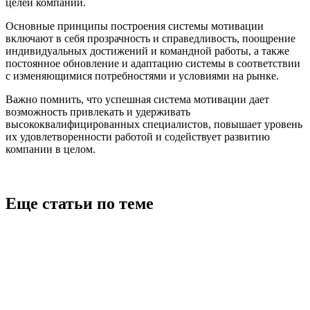
целей компании.
Основные принципы построения системы мотивации
включают в себя прозрачность и справедливость, поощрение
индивидуальных достижений и командной работы, а также
постоянное обновление и адаптацию системы в соответствии
с изменяющимися потребностями и условиями на рынке.
Важно помнить, что успешная система мотивации дает
возможность привлекать и удерживать
высококвалифицированных специалистов, повышает уровень
их удовлетворенности работой и содействует развитию
компании в целом.
Еще статьи по теме