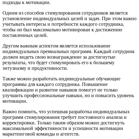
подходы к мотивации.
Одним из способов стимулирования сотрудников является
установление индивидуальных целей и задач. При этом важно
учитывать интересы и потребности каждого сотрудника,
чтобы он был максимально мотивирован к достижению
поставленных целей.
Другим важным аспектом является использование
индивидуальных премиальных программ. Каждый сотрудник
должен видеть свою вознаграждение за достигнутые
результаты, что будет стимулировать его к большему
энтузиазму и продуктивности.
Также можно разработать индивидуальные обучающие
программы для каждого сотрудника. Повышение
квалификации и развитие навыков помогут не только
улучшить профессиональные навыки, но и повысить уровень
мотивации.
Важно помнить, что успешная разработка индивидуальных
программ стимулирования требует постоянного анализа и
корректировки. Только таким образом можно достигнуть
максимальной эффективности и успешности мотивации
маркетинговой команды и агентств.