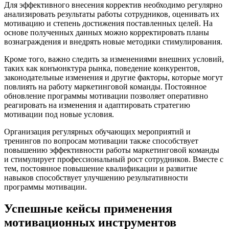
Для эффективного внесения корректив необходимо регулярно
анализировать результаты работы сотрудников, оценивать их
мотивацию и степень достижения поставленных целей. На
основе полученных данных можно корректировать планы
вознаграждения и внедрять новые методики стимулирования.
Кроме того, важно следить за изменениями внешних условий,
таких как конъюнктура рынка, поведение конкурентов,
законодательные изменения и другие факторы, которые могут
повлиять на работу маркетинговой команды. Постоянное
обновление программы мотивации позволяет оперативно
реагировать на изменения и адаптировать стратегию
мотивации под новые условия.
Организация регулярных обучающих мероприятий и
тренингов по вопросам мотивации также способствует
повышению эффективности работы маркетинговой команды
и стимулирует профессиональный рост сотрудников. Вместе с
тем, постоянное повышение квалификации и развитие
навыков способствует улучшению результативности
программы мотивации.
Успешные кейсы применения
мотивационных инструментов