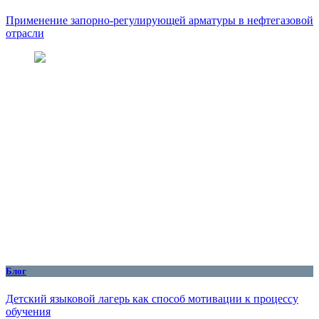
Применение запорно-регулирующей арматуры в нефтегазовой
отрасли
Блог
Детский языковой лагерь как способ мотивации к процессу
обучения