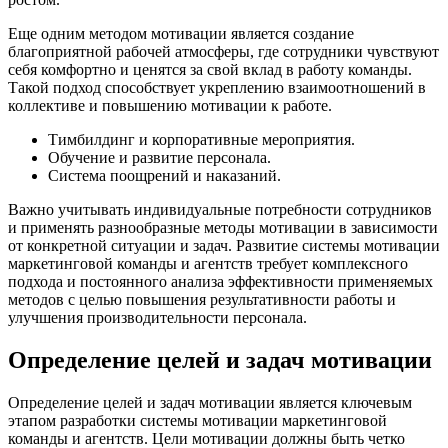
Еще одним методом мотивации является создание
благоприятной рабочей атмосферы, где сотрудники чувствуют
себя комфортно и ценятся за свой вклад в работу команды.
Такой подход способствует укреплению взаимоотношений в
коллективе и повышению мотивации к работе.
Тимбилдинг и корпоративные мероприятия.
Обучение и развитие персонала.
Система поощрений и наказаний.
Важно учитывать индивидуальные потребности сотрудников
и применять разнообразные методы мотивации в зависимости
от конкретной ситуации и задач. Развитие системы мотивации
маркетинговой команды и агентств требует комплексного
подхода и постоянного анализа эффективности применяемых
методов с целью повышения результативности работы и
улучшения производительности персонала.
Определение целей и задач мотивации
Определение целей и задач мотивации является ключевым
этапом разработки системы мотивации маркетинговой
команды и агентств. Цели мотивации должны быть четко