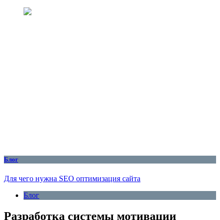
Блог
Для чего нужна SEO оптимизация сайта
Блог
Разработка системы мотивации