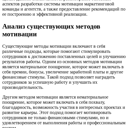
аспектов разработки системы мотивации маркетинговой
команды и агентств, а также предоставление рекомендаций по
ее построению и эффективной реализации.
Анализ существующих методов
мотивации
Существующие методы мотивации включают в себя
различные подходы, которые помогают стимулировать
сотрудников к достижению поставленных целей и улучшению
результатов работы. Одним из основных методов мотивации
является материальное поощрение, которое может включать в
себя премии, бонусы, увеличение заработной платы и другие
финансовые стимулы. Такой подход позволяет наградить
сотрудников за успешную работу и улучшить их
производительность.
Другим методом мотивации является нематериальное
поощрение, которое может включать в себя похвалу,
благодарность, возможность участия в интересных проектах и
развитие карьеры. Этот подход помогает мотивировать
сотрудников не только финансовыми стимулами, но и
удовлетворением от выполнения работы и профессиональным
ростом.