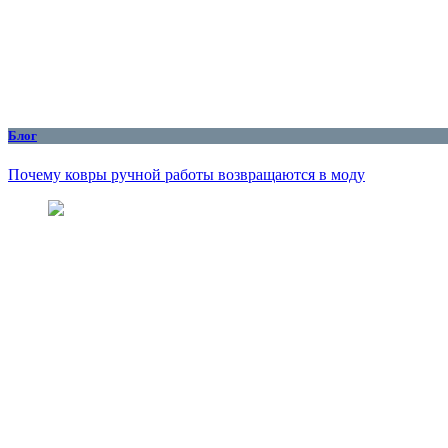
Блог
Почему ковры ручной работы возвращаются в моду