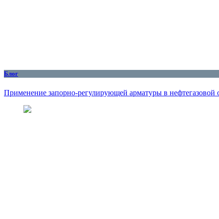
Блог
Применение запорно-регулирующей арматуры в нефтегазовой 