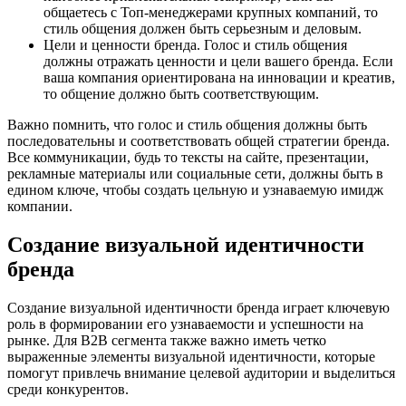
общаетесь с Топ-менеджерами крупных компаний, то
стиль общения должен быть серьезным и деловым.
Цели и ценности бренда. Голос и стиль общения
должны отражать ценности и цели вашего бренда. Если
ваша компания ориентирована на инновации и креатив,
то общение должно быть соответствующим.
Важно помнить, что голос и стиль общения должны быть
последовательны и соответствовать общей стратегии бренда.
Все коммуникации, будь то тексты на сайте, презентации,
рекламные материалы или социальные сети, должны быть в
едином ключе, чтобы создать цельную и узнаваемую имидж
компании.
Создание визуальной идентичности
бренда
Создание визуальной идентичности бренда играет ключевую
роль в формировании его узнаваемости и успешности на
рынке. Для B2B сегмента также важно иметь четко
выраженные элементы визуальной идентичности, которые
помогут привлечь внимание целевой аудитории и выделиться
среди конкурентов.