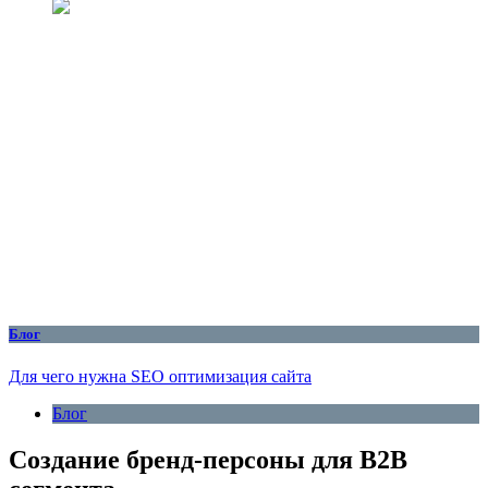
Блог
Для чего нужна SEO оптимизация сайта
Блог
Создание бренд-персоны для B2B