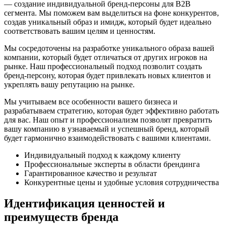
— создание индивидуальной бренд-персоны для B2B
сегмента. Мы поможем вам выделиться на фоне конкурентов,
создав уникальный образ и имидж, который будет идеально
соответствовать вашим целям и ценностям.
Мы сосредоточены на разработке уникального образа вашей
компании, который будет отличаться от других игроков на
рынке. Наш профессиональный подход позволит создать
бренд-персону, которая будет привлекать новых клиентов и
укреплять вашу репутацию на рынке.
Мы учитываем все особенности вашего бизнеса и
разрабатываем стратегию, которая будет эффективно работать
для вас. Наш опыт и профессионализм позволят превратить
вашу компанию в узнаваемый и успешный бренд, который
будет гармонично взаимодействовать с вашими клиентами.
Индивидуальный подход к каждому клиенту
Профессиональные эксперты в области брендинга
Гарантированное качество и результат
Конкурентные цены и удобные условия сотрудничества
Идентификация ценностей и
преимуществ бренда