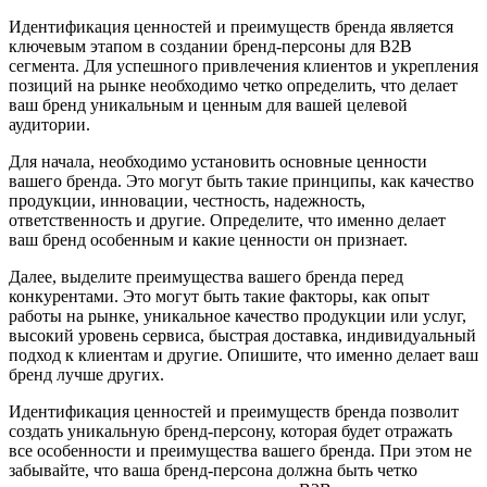
Идентификация ценностей и преимуществ бренда является
ключевым этапом в создании бренд-персоны для B2B
сегмента. Для успешного привлечения клиентов и укрепления
позиций на рынке необходимо четко определить, что делает
ваш бренд уникальным и ценным для вашей целевой
аудитории.
Для начала, необходимо установить основные ценности
вашего бренда. Это могут быть такие принципы, как качество
продукции, инновации, честность, надежность,
ответственность и другие. Определите, что именно делает
ваш бренд особенным и какие ценности он признает.
Далее, выделите преимущества вашего бренда перед
конкурентами. Это могут быть такие факторы, как опыт
работы на рынке, уникальное качество продукции или услуг,
высокий уровень сервиса, быстрая доставка, индивидуальный
подход к клиентам и другие. Опишите, что именно делает ваш
бренд лучше других.
Идентификация ценностей и преимуществ бренда позволит
создать уникальную бренд-персону, которая будет отражать
все особенности и преимущества вашего бренда. При этом не
забывайте, что ваша бренд-персона должна быть четко