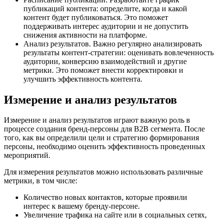
публикаций контента: определите, когда и какой
контент будет публиковаться. Это поможет
поддерживать интерес аудитории и не допустить
снижения активности на платформе.
Анализ результатов. Важно регулярно анализировать
результаты контент-стратегии: оценивать вовлеченность
аудитории, конверсию взаимодействий и другие
метрики. Это поможет внести корректировки и
улучшить эффективность контента.
Измерение и анализ результатов
Измерение и анализ результатов играют важную роль в
процессе создания бренд-персоны для B2B сегмента. После
того, как вы определили цели и стратегию формирования
персоны, необходимо оценить эффективность проведенных
мероприятий.
Для измерения результатов можно использовать различные
метрики, в том числе:
Количество новых контактов, которые проявили
интерес к вашему бренду-персоне.
Увеличение трафика на сайте или в социальных сетях,