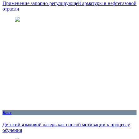
Применение запорно-регулирующей арматуры в нефтегазовой
отрасли
Блог
Детский языковой лагерь как способ мотивации к процессу
обучения