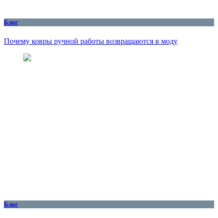
Блог
Почему ковры ручной работы возвращаются в моду
Блог