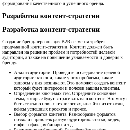
формирования качественного и успешного бренда.
Разработка контент-стратегии
Разработка контент-стратегии
Создание бренд-персоны для B2B сегмента требует
продуманной контент-стратегии. Контент должен быть
направлен на решение проблем и потребностей целевой
аудитории, а также на повышение узнаваемости и доверия к
бренду.
Анализ аудитории. Проведите исследование целевой
аудитории: кто они, какие у них проблемы, какие
запросы у них возникают. Это поможет создать контент,
который будет интересен и полезен вашим клиентам.
Определение ключевых тем. Определите основные
темы, которые будут затрагивать ваш контент. Это могут
быть статьи о новых технологиях, инсайты из отрасли,
кейсы успешных проектов и прочее.
Выбор форматов контента. Разнообразие форматов
позволит привлечь разную аудиторию: статьи, видео,
инфографика, вебинары и т.д.
Расписание публикаций. Разработайте график