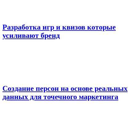
Разработка игр и квизов которые
усиливают бренд
Создание персон на основе реальных
данных для точечного маркетинга