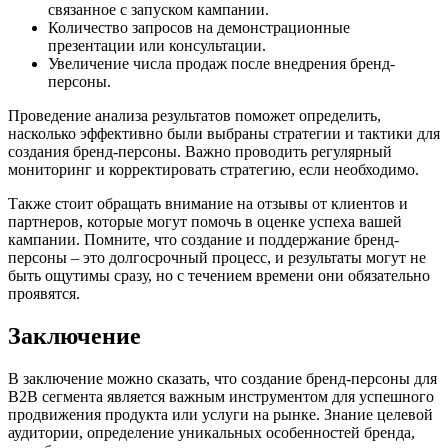
связанное с запуском кампании.
Количество запросов на демонстрационные
презентации или консультации.
Увеличение числа продаж после внедрения бренд-
персоны.
Проведение анализа результатов поможет определить,
насколько эффективно были выбраны стратегии и тактики для
создания бренд-персоны. Важно проводить регулярный
мониторинг и корректировать стратегию, если необходимо.
Также стоит обращать внимание на отзывы от клиентов и
партнеров, которые могут помочь в оценке успеха вашей
кампании. Помните, что создание и поддержание бренд-
персоны – это долгосрочный процесс, и результаты могут не
быть ощутимы сразу, но с течением времени они обязательно
проявятся.
Заключение
В заключение можно сказать, что создание бренд-персоны для
B2B сегмента является важным инструментом для успешного
продвижения продукта или услуги на рынке. Знание целевой
аудитории, определение уникальных особенностей бренда,