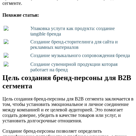
сегменте.
Похожие статьи:
Упаковка услуги как продукта: создание
tangible бренда
Создание бренд-сторителинга для сайта и
рекламных материалов
Создание музыкального сопровождения бренда
Создание сувенирной продукции которая
работает на бренд
Цель создания бренд-персоны для B2B
сегмента
Цель создания бренд-персоны для B2B сегмента заключается в
том, чтобы установить эмоциональное и личное соединение
между компанией и ее целевой аудиторией. Это помогает
создать доверие, убедить в качестве товаров или услуг, и
установить долгосрочные отношения.
Создание бренд-персоны позволяет определить