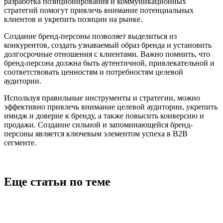
разработка позиционирования и коммуникационных
стратегий помогут привлечь внимание потенциальных
клиентов и укрепить позиции на рынке.
Создание бренд-персоны позволяет выделиться из
конкурентов, создать узнаваемый образ бренда и установить
долгосрочные отношения с клиентами. Важно помнить, что
бренд-персона должна быть аутентичной, привлекательной и
соответствовать ценностям и потребностям целевой
аудитории.
Используя правильные инструменты и стратегии, можно
эффективно привлечь внимание целевой аудитории, укрепить
имидж и доверие к бренду, а также повысить конверсию и
продажи. Создание сильной и запоминающейся бренд-
персоны является ключевым элементом успеха в B2B
сегменте.
Еще статьи по теме