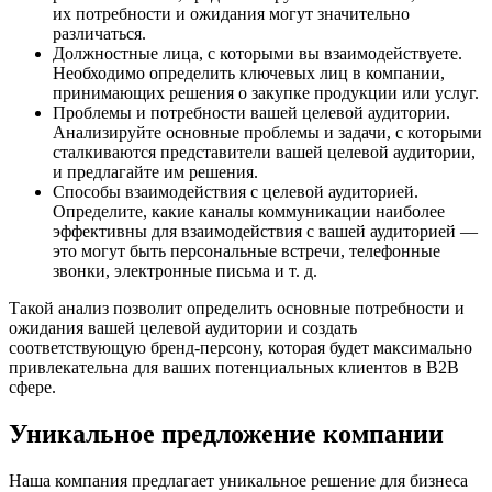
их потребности и ожидания могут значительно
различаться.
Должностные лица, с которыми вы взаимодействуете.
Необходимо определить ключевых лиц в компании,
принимающих решения о закупке продукции или услуг.
Проблемы и потребности вашей целевой аудитории.
Анализируйте основные проблемы и задачи, с которыми
сталкиваются представители вашей целевой аудитории,
и предлагайте им решения.
Способы взаимодействия с целевой аудиторией.
Определите, какие каналы коммуникации наиболее
эффективны для взаимодействия с вашей аудиторией —
это могут быть персональные встречи, телефонные
звонки, электронные письма и т. д.
Такой анализ позволит определить основные потребности и
ожидания вашей целевой аудитории и создать
соответствующую бренд-персону, которая будет максимально
привлекательна для ваших потенциальных клиентов в B2B
сфере.
Уникальное предложение компании
Наша компания предлагает уникальное решение для бизнеса