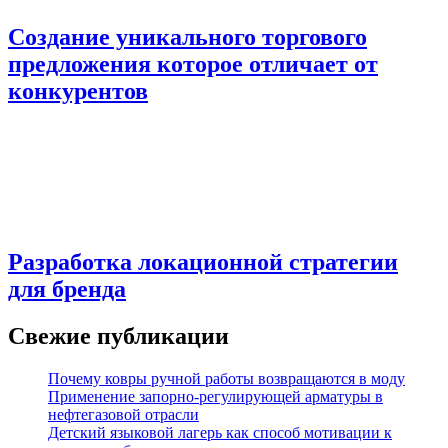
Создание уникального торгового
предложения которое отличает от
конкурентов
Разработка локационной стратегии
для бренда
Свежие публикации
Почему ковры ручной работы возвращаются в моду
Применение запорно-регулирующей арматуры в
нефтегазовой отрасли
Детский языковой лагерь как способ мотивации к