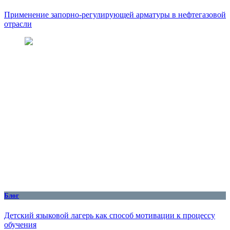
Применение запорно-регулирующей арматуры в нефтегазовой
отрасли
Блог
Детский языковой лагерь как способ мотивации к процессу
обучения