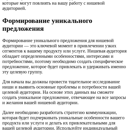
которые могут повлиять на вашу работу с нишевой
аудиторией.
Формирование уникального
предложения
Формирование уникального предложения для нишевой
аудитории — это ключевой момент в привлечении узких
сегментов к вашему продукту или услуге. Нишевая аудитория
обладает определенными особенностями, интересами и
потребностями, поэтому необходимо создать специфическое
предложение, которое будет привлекать и удерживать именно
эту целевую группу.
Для начала вы должны провести тщательное исследование
ниши и выявить основные проблемы и потребности вашей
целевой аудитории. На основе этих данных вы сможете
создать уникальное предложение, отвечающее на все запросы
и желания вашей нишевой аудитории.
Далее необходимо разработать стратегию коммуникации,
которая будет подчеркивать уникальные особенности вашего
продукта или услуги и делать их привлекательными для
вашей целевой аудитории. Используйте индивидуальный