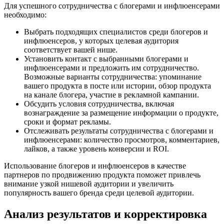
Для успешного сотрудничества с блогерами и инфлюенсерами
необходимо:
Выбрать подходящих специалистов среди блогеров и
инфлюенсеров, у которых целевая аудитория
соответствует вашей нише.
Установить контакт с выбранными блогерами и
инфлюенсерами и предложить им сотрудничество.
Возможные варианты сотрудничества: упоминание
вашего продукта в посте или истории, обзор продукта
на канале блогера, участие в рекламной кампании.
Обсудить условия сотрудничества, включая
вознаграждение за размещение информации о продукте,
сроки и формат рекламы.
Отслеживать результаты сотрудничества с блогерами и
инфлюенсерами: количество просмотров, комментариев,
лайков, а также уровень конверсии и ROI.
Использование блогеров и инфлюенсеров в качестве
партнеров по продвижению продукта поможет привлечь
внимание узкой нишевой аудитории и увеличить
популярность вашего бренда среди целевой аудитории.
Анализ результатов и корректировка