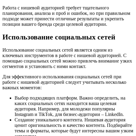
Работа с нишевой аудиторией требует тщательного
планирования, анализа и проб и ошибок, но при правильном
подходе может принести отличные результаты и укрепить
позиции вашего бренда среди целевой аудитории.
Использование социальных сетей
Использование социальных сетей является одним из
ключевых инструментов в работе с нишевой аудиторией. С
помощью социальных сетей можно привлечь внимание узких
сегментов и установить с ними контакт.
Для эффективного использования социальных сетей при
работе с нишевой аудиторией следует учитывать несколько
важных моментов:
Выбор подходящих платформ. Важно определить, на
каких социальных сетях находится ваша целевая
аудитория. Например, для молодежи популярны
Instagram и TikTok, для бизнес-аудитории – LinkedIn.
Создание уникального контента. Нишевая аудитория
ценит оригинальность и качество контента. Подбирайте
темы и форматы, которые будут интересны вашим узким