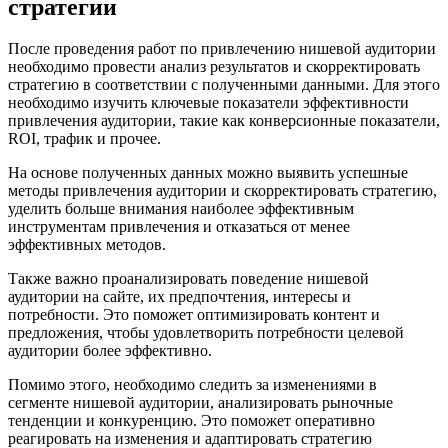
стратегии
После проведения работ по привлечению нишевой аудитории
необходимо провести анализ результатов и скорректировать
стратегию в соответствии с полученными данными. Для этого
необходимо изучить ключевые показатели эффективности
привлечения аудитории, такие как конверсионные показатели,
ROI, трафик и прочее.
На основе полученных данных можно выявить успешные
методы привлечения аудитории и скорректировать стратегию,
уделить больше внимания наиболее эффективным
инструментам привлечения и отказаться от менее
эффективных методов.
Также важно проанализировать поведение нишевой
аудитории на сайте, их предпочтения, интересы и
потребности. Это поможет оптимизировать контент и
предложения, чтобы удовлетворить потребности целевой
аудитории более эффективно.
Помимо этого, необходимо следить за изменениями в
сегменте нишевой аудитории, анализировать рыночные
тенденции и конкуренцию. Это поможет оперативно
реагировать на изменения и адаптировать стратегию