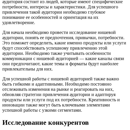
аудитория состоит из людей, которые имеют специфические
потребности, интересы и характеристики. Для успешного
привлечения такой аудитории необходимо глубокое
понимание ее особенностей и ориентация на их
удовлетворение.
Для начала необходимо провести исследование нишевой
аудитории, понять ее предпочтения, привычки, потребности.
Это поможет определить, какие именно продукты или услуги
будут способствовать успешному привлечению этой
аудитории. Необходимо также учитывать особенности
коммуникации с нишевой аудиторией — какие каналы связи
они предпочитают, какие темы и форматы будут наиболее
привлекательны для них.
Для успешной работы с нишевой аудиторией также важно
быть гибкими и адаптивными. Необходимо постоянно
отслеживать изменения на рынке и реагировать на них,
обновляя стратегии привлечения аудитории и адаптируя
продукты или услуги под их потребности. Креативность и
инновации также могут быть ключевыми элементами
успешной работы с узкими сегментами.
Исследование конкурентов