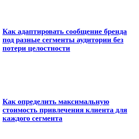
Как адаптировать сообщение бренда
под разные сегменты аудитории без
потери целостности
Как определить максимальную
стоимость привлечения клиента для
каждого сегмента