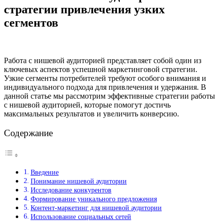
стратегии привлечения узких
сегментов
Работа с нишевой аудиторией представляет собой один из
ключевых аспектов успешной маркетинговой стратегии.
Узкие сегменты потребителей требуют особого внимания и
индивидуального подхода для привлечения и удержания. В
данной статье мы рассмотрим эффективные стратегии работы
с нишевой аудиторией, которые помогут достичь
максимальных результатов и увеличить конверсию.
Содержание
Введение
Понимание нишевой аудитории
Исследование конкурентов
Формирование уникального предложения
Контент-маркетинг для нишевой аудитории
Использование социальных сетей