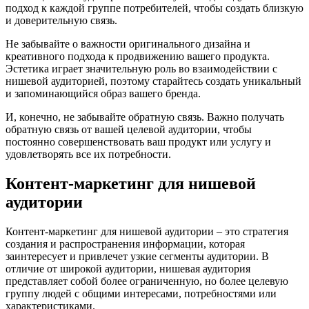
подход к каждой группе потребителей, чтобы создать близкую
и доверительную связь.
Не забывайте о важности оригинального дизайна и
креативного подхода к продвижению вашего продукта.
Эстетика играет значительную роль во взаимодействии с
нишевой аудиторией, поэтому старайтесь создать уникальный
и запоминающийся образ вашего бренда.
И, конечно, не забывайте обратную связь. Важно получать
обратную связь от вашей целевой аудитории, чтобы
постоянно совершенствовать ваш продукт или услугу и
удовлетворять все их потребности.
Контент-маркетинг для нишевой
аудитории
Контент-маркетинг для нишевой аудитории – это стратегия
создания и распространения информации, которая
заинтересует и привлечет узкие сегменты аудитории. В
отличие от широкой аудитории, нишевая аудитория
представляет собой более ограниченную, но более целевую
группу людей с общими интересами, потребностями или
характеристиками.