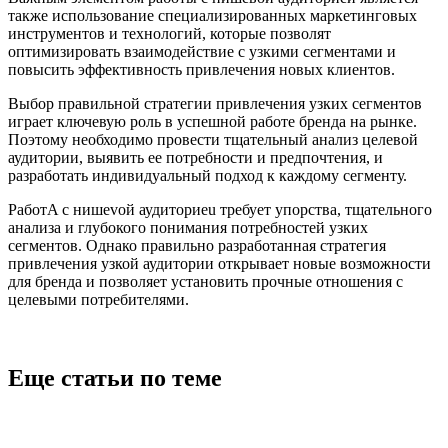
также использование специализированных маркетинговых
инструментов и технологий, которые позволят
оптимизировать взаимодействие с узкими сегментами и
повысить эффективность привлечения новых клиентов.
Выбор правильной стратегии привлечения узких сегментов
играет ключевую роль в успешной работе бренда на рынке.
Поэтому необходимо провести тщательный анализ целевой
аудитории, выявить ее потребности и предпочтения, и
разработать индивидуальный подход к каждому сегменту.
РаботA с нишevой аудиториеu требует упорства, тщательного
анализа и глубокого понимания потребностей узких
сегментов. Однако правильно разработанная стратегия
привлечения узкой аудитории открывает новые возможности
для бренда и позволяет установить прочные отношения с
целевыми потребителями.
Еще статьи по теме