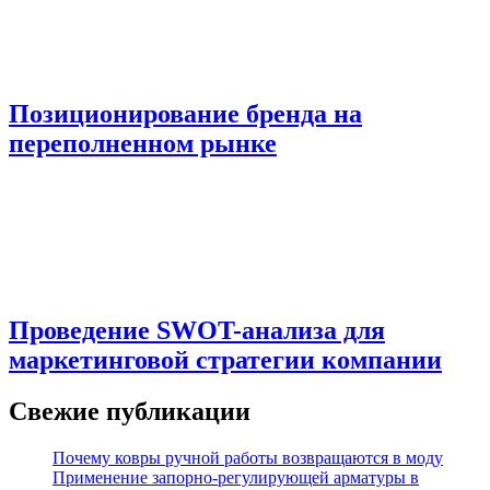
Позиционирование бренда на
переполненном рынке
Проведение SWOT-анализа для
маркетинговой стратегии компании
Свежие публикации
Почему ковры ручной работы возвращаются в моду
Применение запорно-регулирующей арматуры в