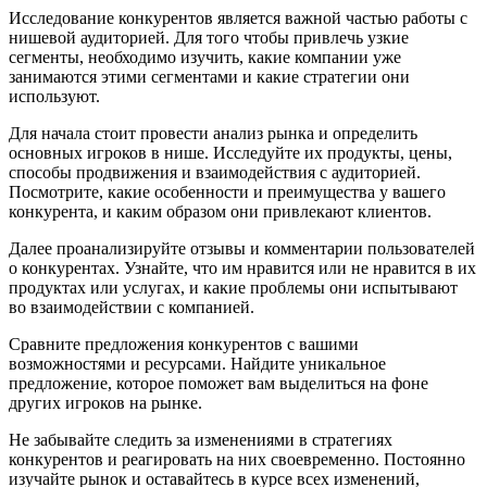
Исследование конкурентов является важной частью работы с
нишевой аудиторией. Для того чтобы привлечь узкие
сегменты, необходимо изучить, какие компании уже
занимаются этими сегментами и какие стратегии они
используют.
Для начала стоит провести анализ рынка и определить
основных игроков в нише. Исследуйте их продукты, цены,
способы продвижения и взаимодействия с аудиторией.
Посмотрите, какие особенности и преимущества у вашего
конкурента, и каким образом они привлекают клиентов.
Далее проанализируйте отзывы и комментарии пользователей
о конкурентах. Узнайте, что им нравится или не нравится в их
продуктах или услугах, и какие проблемы они испытывают
во взаимодействии с компанией.
Сравните предложения конкурентов с вашими
возможностями и ресурсами. Найдите уникальное
предложение, которое поможет вам выделиться на фоне
других игроков на рынке.
Не забывайте следить за изменениями в стратегиях
конкурентов и реагировать на них своевременно. Постоянно
изучайте рынок и оставайтесь в курсе всех изменений,