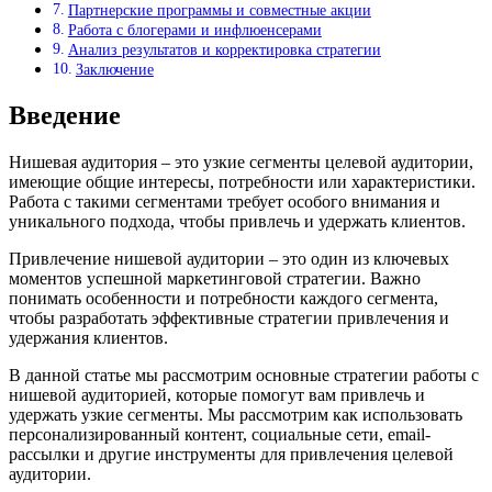
Партнерские программы и совместные акции
Работа с блогерами и инфлюенсерами
Анализ результатов и корректировка стратегии
Заключение
Введение
Нишевая аудитория – это узкие сегменты целевой аудитории,
имеющие общие интересы, потребности или характеристики.
Работа с такими сегментами требует особого внимания и
уникального подхода, чтобы привлечь и удержать клиентов.
Привлечение нишевой аудитории – это один из ключевых
моментов успешной маркетинговой стратегии. Важно
понимать особенности и потребности каждого сегмента,
чтобы разработать эффективные стратегии привлечения и
удержания клиентов.
В данной статье мы рассмотрим основные стратегии работы с
нишевой аудиторией, которые помогут вам привлечь и
удержать узкие сегменты. Мы рассмотрим как использовать
персонализированный контент, социальные сети, email-
рассылки и другие инструменты для привлечения целевой
аудитории.