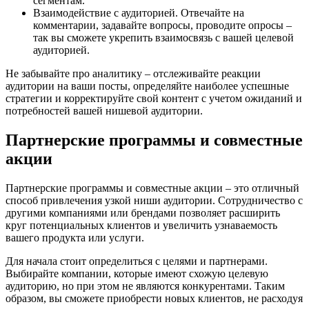
сегментам.
Взаимодействие с аудиторией. Отвечайте на
комментарии, задавайте вопросы, проводите опросы –
так вы сможете укрепить взаимосвязь с вашей целевой
аудиторией.
Не забывайте про аналитику – отслеживайте реакции
аудитории на ваши посты, определяйте наиболее успешные
стратегии и корректируйте свой контент с учетом ожиданий и
потребностей вашей нишевой аудитории.
Партнерские программы и совместные
акции
Партнерские программы и совместные акции – это отличный
способ привлечения узкой ниши аудитории. Сотрудничество с
другими компаниями или брендами позволяет расширить
круг потенциальных клиентов и увеличить узнаваемость
вашего продукта или услуги.
Для начала стоит определиться с целями и партнерами.
Выбирайте компании, которые имеют схожую целевую
аудиторию, но при этом не являются конкурентами. Таким
образом, вы сможете приобрести новых клиентов, не расходуя