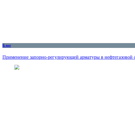
Блог
Применение запорно-регулирующей арматуры в нефтегазовой 