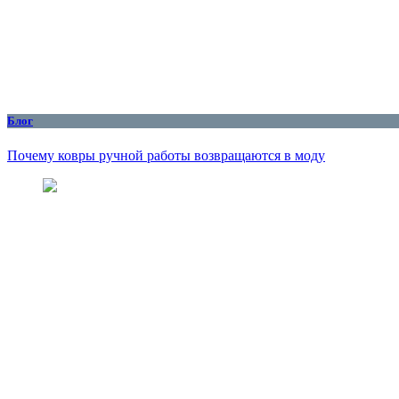
Блог
Почему ковры ручной работы возвращаются в моду