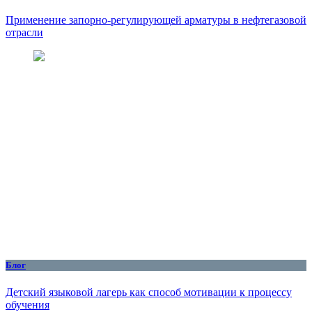
Применение запорно-регулирующей арматуры в нефтегазовой
отрасли
Блог
Детский языковой лагерь как способ мотивации к процессу
обучения