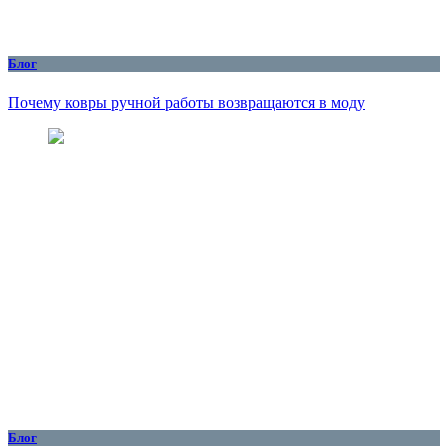
Блог
Почему ковры ручной работы возвращаются в моду
Блог