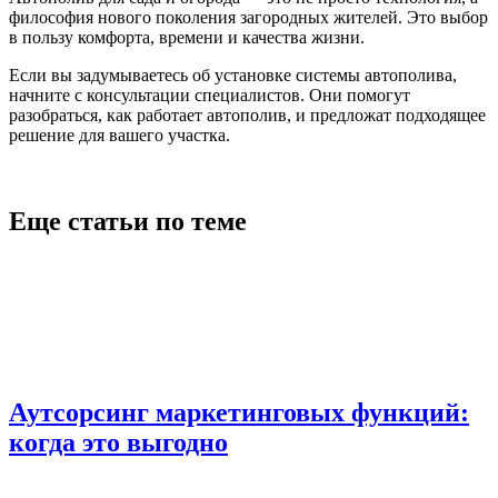
философия нового поколения загородных жителей. Это выбор
в пользу комфорта, времени и качества жизни.
Если вы задумываетесь об установке системы автополива,
начните с консультации специалистов. Они помогут
разобраться, как работает автополив, и предложат подходящее
решение для вашего участка.
Еще статьи по теме
Аутсорсинг маркетинговых функций:
когда это выгодно