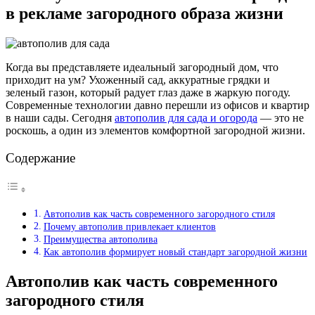
в рекламе загородного образа жизни
Когда вы представляете идеальный загородный дом, что
приходит на ум? Ухоженный сад, аккуратные грядки и
зеленый газон, который радует глаз даже в жаркую погоду.
Современные технологии давно перешли из офисов и квартир
в наши сады. Сегодня
автополив для сада и огорода
— это не
роскошь, а один из элементов комфортной загородной жизни.
Содержание
Автополив как часть современного загородного стиля
Почему автополив привлекает клиентов
Преимущества автополива
Как автополив формирует новый стандарт загородной жизни
Автополив как часть современного
загородного стиля