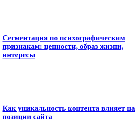
Сегментация по психографическим
признакам: ценности, образ жизни,
интересы
Как уникальность контента влияет на
позиции сайта