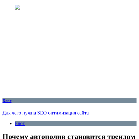
Блог
Для чего нужна SEO оптимизация сайта
Блог
Почему автополив становится трендом