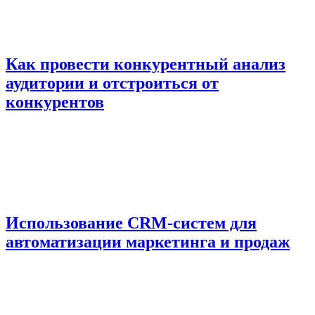
Как провести конкурентный анализ
аудитории и отстроиться от
конкурентов
Использование CRM-систем для
автоматизации маркетинга и продаж