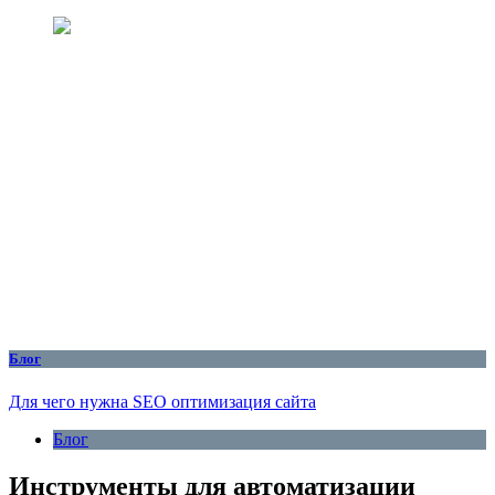
Блог
Для чего нужна SEO оптимизация сайта
Блог
Инструменты для автоматизации