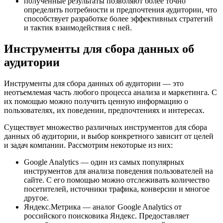
полученные результаты позволяют более точно
определить потребности и предпочтения аудитории, что
способствует разработке более эффективных стратегий
и тактик взаимодействия с ней.
Инструменты для сбора данных об
аудитории
Инструменты для сбора данных об аудитории — это
неотъемлемая часть любого процесса анализа и маркетинга. С
их помощью можно получить ценную информацию о
пользователях, их поведении, предпочтениях и интересах.
Существует множество различных инструментов для сбора
данных об аудитории, и выбор конкретного зависит от целей
и задач компании. Рассмотрим некоторые из них:
Google Analytics — один из самых популярных
инструментов для анализа поведения пользователей на
сайте. С его помощью можно отслеживать количество
посетителей, источники трафика, конверсии и многое
другое.
Яндекс.Метрика — аналог Google Analytics от
российского поисковика Яндекс. Предоставляет