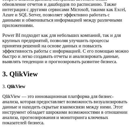
обновление отчетов и дашбордов по расписанию. Также
интеграция с другими сервисами Microsoft, такими как Excel,
Azure и SQL Server, позволяет эффективно работать с
данными и обмениваться информацией между различными
приложениями.
Power BI подходит как для небольших компаний, так и для
крупных предприятий, позволяя улучшить процессы
принятия решений на основе данных и повысить
эффективность работы с информацией. С его помощью можно
быстро и легко создавать отчеты и анализировать данные,
выявлять тенденции и прогнозировать развитие бизнеса.
3. QlikView
3.
QlikView
QlikView — это инновационная платформа для бизнес-
анализа, которая предоставляет возможность визуализировать
данные и находить скрытые взаимосвязи между ними. Этот
инструмент обладает широкими возможностями в отношении
анализа, прогнозирования и мониторинга ключевых
показателей бизнеса.