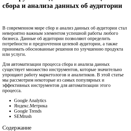
сбора и анализа данных об аудитории
В современном мире сбор и анализ данных об аудитории стал
невероятно важным элементом успешной работы любого
бизнеса. Данные об аудитории позволяют определить
потребности и предпочтения целевой аудитории, а также
принимать обоснованные решения по улучшению продукта
или услуги.
Для автоматизации процесса сбора и анализа данных
существует множество инструментов, которые значительно
упрощают работу маркетологов и аналитиков. В этой статье
мы рассмотрим некоторые из самых популярных и
эффективных инструментов для автоматизации этого
процесса.
Google Analytics
Яндекс.Метрика
Google Trends
SEMrush
Содержание