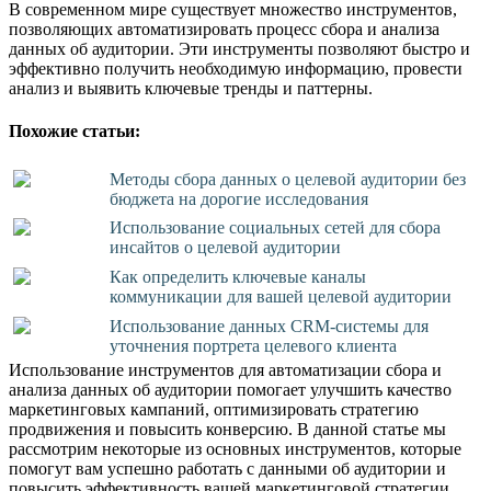
В современном мире существует множество инструментов,
позволяющих автоматизировать процесс сбора и анализа
данных об аудитории. Эти инструменты позволяют быстро и
эффективно получить необходимую информацию, провести
анализ и выявить ключевые тренды и паттерны.
Похожие статьи:
Методы сбора данных о целевой аудитории без
бюджета на дорогие исследования
Использование социальных сетей для сбора
инсайтов о целевой аудитории
Как определить ключевые каналы
коммуникации для вашей целевой аудитории
Использование данных CRM-системы для
уточнения портрета целевого клиента
Использование инструментов для автоматизации сбора и
анализа данных об аудитории помогает улучшить качество
маркетинговых кампаний, оптимизировать стратегию
продвижения и повысить конверсию. В данной статье мы
рассмотрим некоторые из основных инструментов, которые
помогут вам успешно работать с данными об аудитории и
повысить эффективность вашей маркетинговой стратегии.