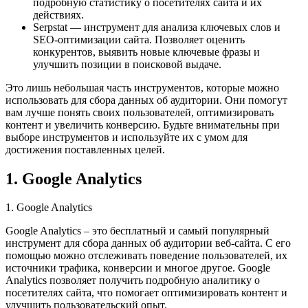
подробную статистику о посетителях сайта и их
действиях.
Serpstat — инструмент для анализа ключевых слов и
SEO-оптимизации сайта. Позволяет оценить
конкурентов, выявить новые ключевые фразы и
улучшить позиции в поисковой выдаче.
Это лишь небольшая часть инструментов, которые можно
использовать для сбора данных об аудитории. Они помогут
вам лучше понять своих пользователей, оптимизировать
контент и увеличить конверсию. Будьте внимательны при
выборе инструментов и используйте их с умом для
достижения поставленных целей.
1. Google Analytics
1. Google Analytics
Google Analytics – это бесплатный и самый популярный
инструмент для сбора данных об аудитории веб-сайта. С его
помощью можно отслеживать поведение пользователей, их
источники трафика, конверсии и многое другое. Google
Analytics позволяет получить подробную аналитику о
посетителях сайта, что помогает оптимизировать контент и
улучшить пользовательский опыт.