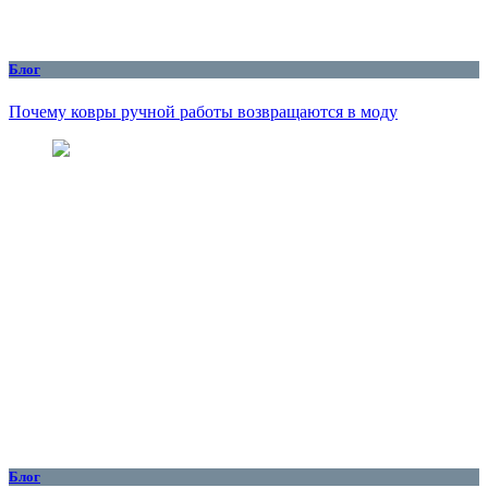
Блог
Почему ковры ручной работы возвращаются в моду
Блог