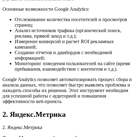
Основные возможности Google Analytics:
Отслеживание количества посетителей и просмотров
страниц;
Анализ источников трафика (органический поиск,
реклама, прямой заход и т.д.);
Измерение конверсий и расчет ROI рекламных
кампаний;
Создание отчетов и дашбордов с необходимой
информацией;
Мониторинг поведения пользователей на сайте (время
пребывания, взаимодействие с контентом и т.д.).
Google Analytics позволяет автоматизировать процесс сбора и
анализа данных, что позволяет быстро выявлять проблемы и
находить способы их решения. Этот инструмент необходим
для успешной работы с аудиторией и повышения
эффективности веб-проекта.
2. Яндекс.Метрика
2. Яндекс.Метрика