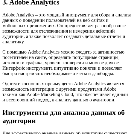
3. Adobe Analytics
Adobe Analytics – это мощный инструмент для сбора и анализа
данных о поведении пользователей на веб-сайтах и
мобильных приложениях. Он предоставляет разнообразные
возможности для отслеживания и измерения действий
аудитории, а также позволяет создавать детальные отчеты и
аналитику.
С помощью Adobe Analytics можно следить за активностью
посетителей на сайте, определять популярные страницы,
источники трафика, уровень конверсии и многое другое.
Интерфейс инструмента интуитивно понятен и позволяет
быстро настраивать необходимые отчеты и дашборды.
Одним из основных преимуществ Adobe Analytics является
возможность интеграции с другими продуктами Adobe,
такими как Adobe Marketing Cloud, что обеспечивает единый
и всесторонний подход к анализу данных о аудитории.
Инструменты для анализа данных об
аудитории
Для эффективного анализа данных об аудитории существует