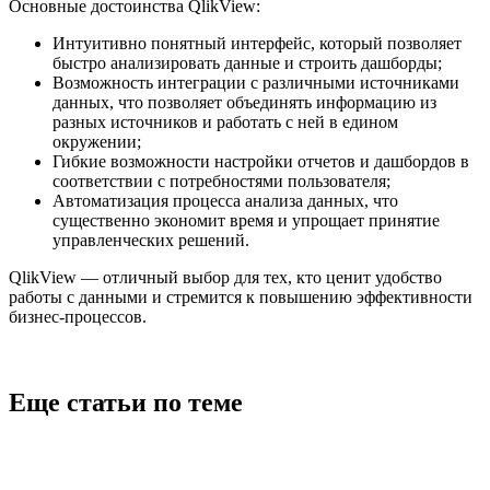
Основные достоинства QlikView:
Интуитивно понятный интерфейс, который позволяет
быстро анализировать данные и строить дашборды;
Возможность интеграции с различными источниками
данных, что позволяет объединять информацию из
разных источников и работать с ней в едином
окружении;
Гибкие возможности настройки отчетов и дашбордов в
соответствии с потребностями пользователя;
Автоматизация процесса анализа данных, что
существенно экономит время и упрощает принятие
управленческих решений.
QlikView — отличный выбор для тех, кто ценит удобство
работы с данными и стремится к повышению эффективности
бизнес-процессов.
Еще статьи по теме