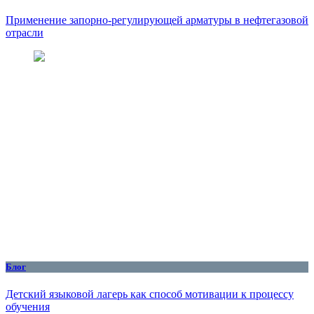
Применение запорно-регулирующей арматуры в нефтегазовой
отрасли
Блог
Детский языковой лагерь как способ мотивации к процессу
обучения