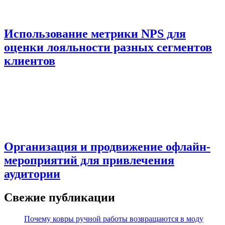
Использование метрики NPS для
оценки лояльности разных сегментов
клиентов
Организация и продвижение офлайн-
мероприятий для привлечения
аудитории
Свежие публикации
Почему ковры ручной работы возвращаются в моду