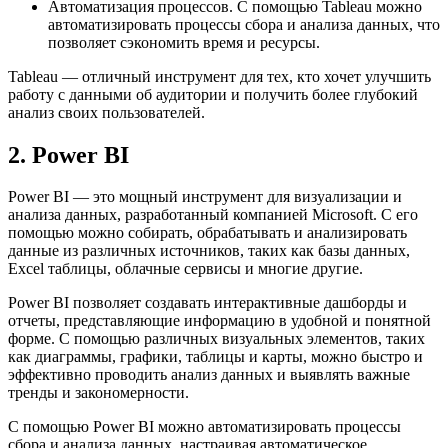
Автоматизация процессов. С помощью Tableau можно
автоматизировать процессы сбора и анализа данных, что
позволяет сэкономить время и ресурсы.
Tableau — отличный инструмент для тех, кто хочет улучшить
работу с данными об аудитории и получить более глубокий
анализ своих пользователей.
2. Power BI
Power BI — это мощный инструмент для визуализации и
анализа данных, разработанный компанией Microsoft. С его
помощью можно собирать, обрабатывать и анализировать
данные из различных источников, таких как базы данных,
Excel таблицы, облачные сервисы и многие другие.
Power BI позволяет создавать интерактивные дашборды и
отчеты, представляющие информацию в удобной и понятной
форме. С помощью различных визуальных элементов, таких
как диаграммы, графики, таблицы и карты, можно быстро и
эффективно проводить анализ данных и выявлять важные
тренды и закономерности.
С помощью Power BI можно автоматизировать процессы
сбора и анализа данных, настраивая автоматическое