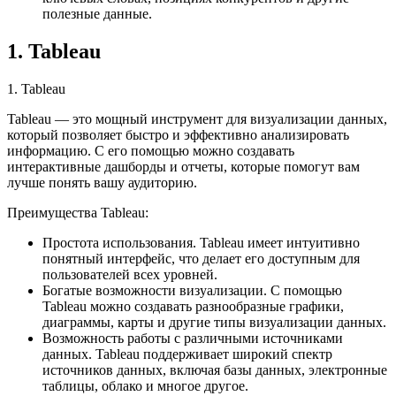
полезные данные.
1. Tableau
1. Tableau
Tableau — это мощный инструмент для визуализации данных,
который позволяет быстро и эффективно анализировать
информацию. С его помощью можно создавать
интерактивные дашборды и отчеты, которые помогут вам
лучше понять вашу аудиторию.
Преимущества Tableau:
Простота использования. Tableau имеет интуитивно
понятный интерфейс, что делает его доступным для
пользователей всех уровней.
Богатые возможности визуализации. С помощью
Tableau можно создавать разнообразные графики,
диаграммы, карты и другие типы визуализации данных.
Возможность работы с различными источниками
данных. Tableau поддерживает широкий спектр
источников данных, включая базы данных, электронные
таблицы, облако и многое другое.