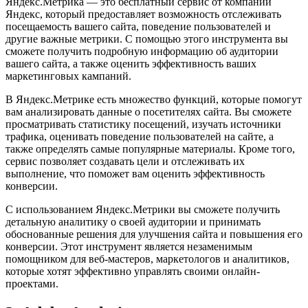
Яндекс.Метрика — это бесплатный сервис от компании
Яндекс, который предоставляет возможность отслеживать
посещаемость вашего сайта, поведение пользователей и
другие важные метрики. С помощью этого инструмента вы
сможете получить подробную информацию об аудитории
вашего сайта, а также оценить эффективность ваших
маркетинговых кампаний.
В Яндекс.Метрике есть множество функций, которые помогут
вам анализировать данные о посетителях сайта. Вы сможете
просматривать статистику посещений, изучать источники
трафика, оценивать поведение пользователей на сайте, а
также определять самые популярные материалы. Кроме того,
сервис позволяет создавать цели и отслеживать их
выполнение, что поможет вам оценить эффективность
конверсии.
С использованием Яндекс.Метрики вы сможете получить
детальную аналитику о своей аудитории и принимать
обоснованные решения для улучшения сайта и повышения его
конверсии. Этот инструмент является незаменимым
помощником для веб-мастеров, маркетологов и аналитиков,
которые хотят эффективно управлять своими онлайн-
проектами.