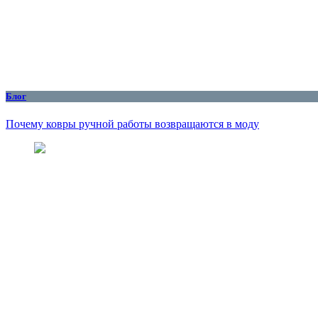
Блог
Почему ковры ручной работы возвращаются в моду