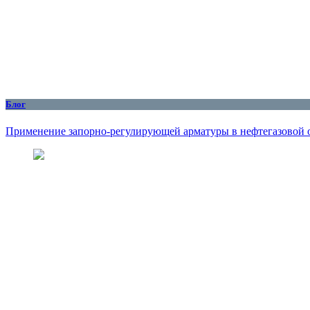
Блог
Применение запорно-регулирующей арматуры в нефтегазовой 